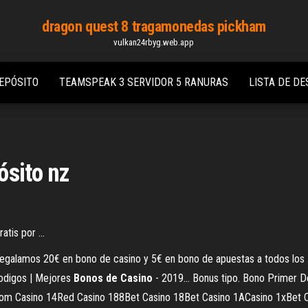
dragon quest 8 tragamonedas pickham
vulkan24rbyg.web.app
DEPÓSITO
TEAMSPEAK 3 SERVIDOR 5 RANURAS
LISTA DE DE
ósito nz
tis por ...
galamos 20€ en bono de casino y 5€ en bono de apuestas a todos los ... 
digos | Mejores
Bonos
de
Casino
- 2019… Bonus tipo. Bono Primer De
om Casino 14Red Casino 188Bet Casino 18Bet Casino 1ACasino 1xBet Ca