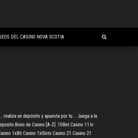
SEOS DEL CASINO NOVA SCOTIA
realiza un depósito y apuesta por tu ... Juega a la
posito.Bono de Casino [A-Z]. 10Bet Casino 11.lv
sino 1xBit Casino 1xSlots Casino 21 Casino 21