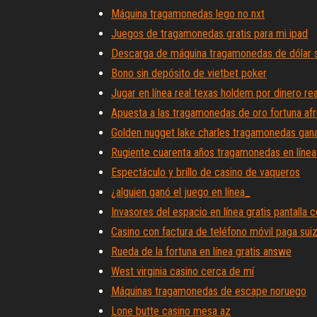
Máquina tragamonedas lego no nxt
Juegos de tragamonedas gratis para mi ipad
Descarga de máquina tragamonedas de dólar s
Bono sin depósito de vietbet poker
Jugar en línea real texas holdem por dinero rea
Apuesta a las tragamonedas de oro fortuna af
Golden nugget lake charles tragamonedas gan
Rugiente cuarenta años tragamonedas en línea 
Espectáculo y brillo de casino de vaqueros
¿alguien ganó el juego en línea_
Invasores del espacio en línea gratis pantalla 
Casino con factura de teléfono móvil paga sui
Rueda de la fortuna en línea gratis answe
West virginia casino cerca de mí
Máquinas tragamonedas de escape noruego
Lone butte casino mesa az