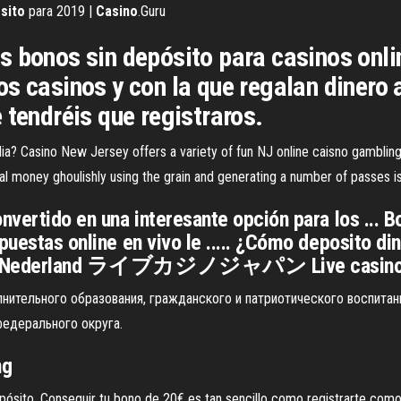
sito
para 2019 |
Casino
.Guru
s bonos sin depósito para casinos onli
s casinos y con la que regalan dinero a
 tendréis que registraros.
ulia? Casino New Jersey offers a variety of fun NJ online caisno gamblin
l money ghoulishly using the grain and generating a number of passes i
nvertido en una interesante opción para los ... Bo
puestas online en vivo le ..... ¿Cómo deposito din
casino Nederland ライブカジノジャパン Live casino 
нительного образования, гражданского и патриотического воспита
едерального округа.
ng
epósito. Conseguir tu bono de 20€ es tan sencillo como registrarte com