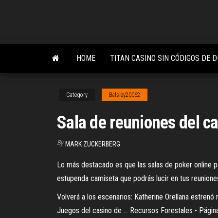
Skip
to
the
content
HOME
TITAN CASINO SIN CÓDIGOS DE 
Category
Balsley20062
Sala de reuniones del ca
By
MARK ZUCKERBERG
Lo más destacado es que las salas de poker online pod
estupenda camiseta que podrás lucir en tus reuniones 
Volverá a los escenarios: Katherine Orellana estrenó r
Juegos del casino de ... Recursos Forestales - Págin