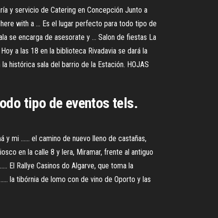
a y servicio de Catering en Concepción Junto a
ere with a ... Es el lugar perfecto para todo tipo de
ala se encarga de asesorate y ... Salon de fiestas La
Hoy a las 18 en la biblioteca Rivadavia se dará la
 la histórica sala del barrio de la Estación. HOJAS
do tipo de eventos tels.
 mi ...... el camino de nuevo lleno de castañas,
osco en la calle 8 y lera, Miramar, frente al antiguo
... El Rallye Casinos do Algarve, que toma la
.... la tibórnia de lomo con de vino de Oporto y las