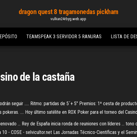
dragon quest 8 tragamonedas pickham
vulkan24rbyg.web.app
DEPÓSITO
TEAMSPEAK 3 SERVIDOR 5 RANURAS
LISTA DE DE
sino de la castaña
rán seguir ..... Ritmo: partidas de 5´+ 5" Premios: 1º cesta de producto
pokeras. .... Hoy último satélite en ROX Poker para el torneo del Casino
enovado ... Rey de España inicia ronda de reuniones con líderes ... tono d
a 10 - COSE - selvicultor.net Las Jornadas Técnico-Científicas y el Semi