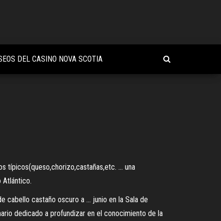
SEOS DEL CASINO NOVA SCOTIA
s típicos(queso,chorizo,castañas,etc. ... una
 Atlántico.
e cabello castaño oscuro a ... junio en la Sala de
nario dedicado a profundizar en el conocimiento de la