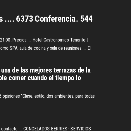
 .... 6373 Conferencia. 544
 21.00 .Precios: ... Hotel Gastronomico Tenerife |
mo SPA, aula de cocina y sala de reuniones. ... El
una de las mejores terrazas de la
sible comer cuando el tiempo lo
opiniones "Clase, estilo, dos ambientes, para todas
 de contacto. ... CONGELADOS BERRIES · SERVICIOS